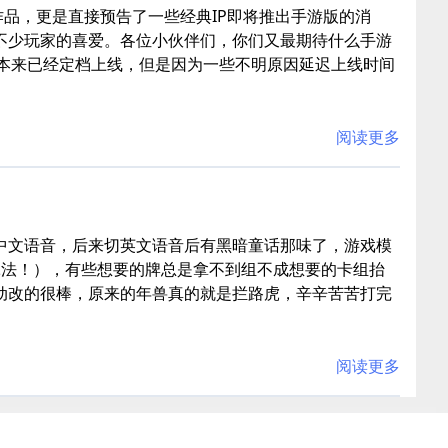
作品，更是直接预告了一些经典IP即将推出手游版的消
不少玩家的喜爱。各位小伙伴们，你们又最期待什么手游
是本来已经定档上线，但是因为一些不明原因延迟上线时间
阅读更多
中文语音，后来切英文语音后有黑暗童话那味了，游戏模
冰法！），有些想要的牌总是拿不到组不成想要的卡组抬
动改的很棒，原来的年兽真的就是拦路虎，辛辛苦苦打完
阅读更多