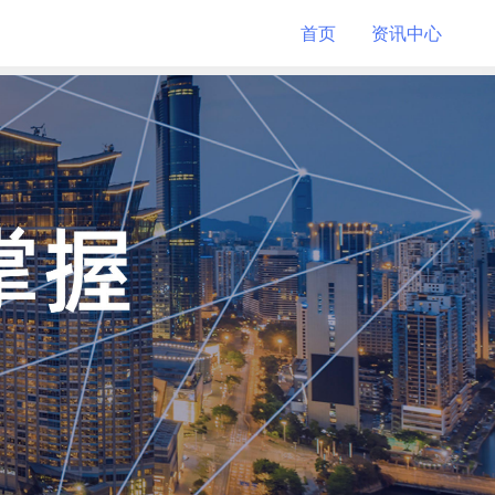
首页
资讯中心