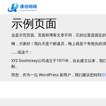
示例页面
这是示范页面。页面和博客文章不同，它的位置是固定的
嗨，大家好！我白天是个邮递员，晚上就是个有抱负的演
……或这个：
XYZ Doohickey公司成立于1971年，自从建立以
献。
而您，作为一位 WordPress 新用户，我们建议您转到
您