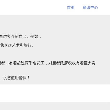
首页
资讯中心
向访客介绍自己。例如：
我喜欢艺术和旅行。
位于天朝魔都，有着超过两千名员工，对魔都政府税收有着巨大贡
。祝您使用愉快！